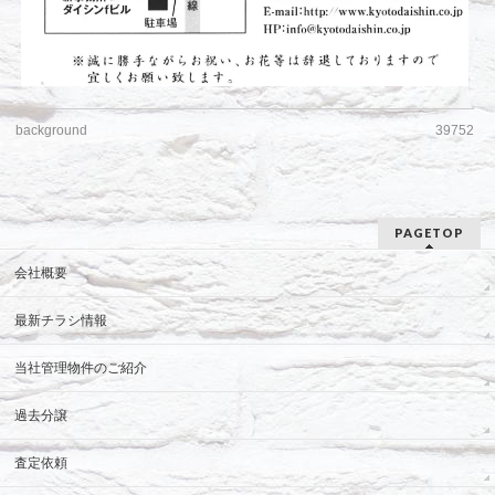
background
39752
PAGETOP
会社概要
最新チラシ情報
当社管理物件のご紹介
過去分譲
査定依頼